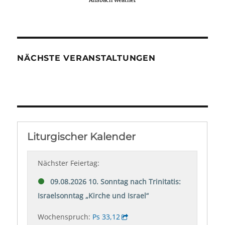
Ansbach weather
NÄCHSTE VERANSTALTUNGEN