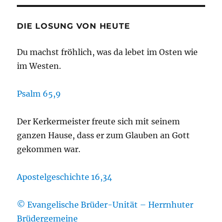
DIE LOSUNG VON HEUTE
Du machst fröhlich, was da lebet im Osten wie
im Westen.
Psalm 65,9
Der Kerkermeister freute sich mit seinem
ganzen Hause, dass er zum Glauben an Gott
gekommen war.
Apostelgeschichte 16,34
© Evangelische Brüder-Unität – Herrnhuter
Brüdergemeine