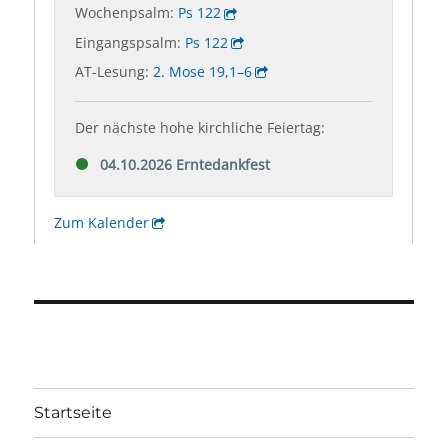
Startseite