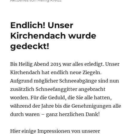
Aktuelles von Heilig Kreuz
Endlich! Unser
Kirchendach wurde
gedeckt!
Bis Heilig Abend 2015 war alles erledigt. Unser
Kirchendach hat endlich neue Ziegeln.
Aufgrund möglicher Schneeabgänge sind nun
zusätzlich Schneefanggitter angebracht
worden. Für die Geduld, die Sie alle hatten,
während der Jahre bis die Genehmigungen alle
durch waren – ganz herzlichen Dank!
Hier einige Impressionen von unserer