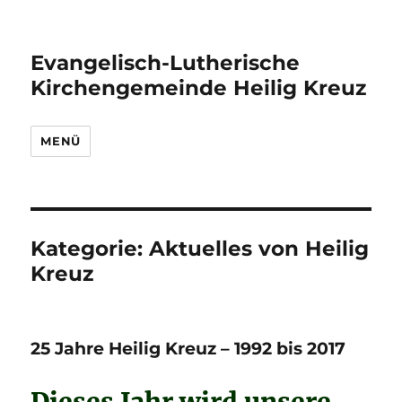
Evangelisch-Lutherische
Kirchengemeinde Heilig Kreuz
MENÜ
Kategorie:
Aktuelles von Heilig
Kreuz
25 Jahre Heilig Kreuz – 1992 bis 2017