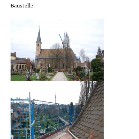
Baustelle: