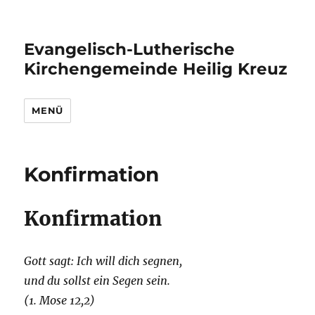
Evangelisch-Lutherische
Kirchengemeinde Heilig Kreuz
MENÜ
Konfirmation
Konfirmation
Gott sagt: Ich will dich segnen,
und du sollst ein Segen sein.
(1. Mose 12,2)