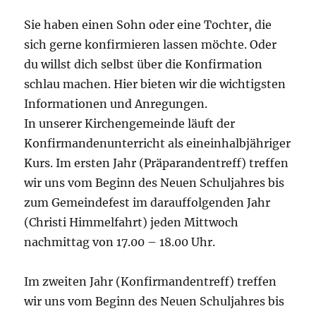
Sie haben einen Sohn oder eine Tochter, die
sich gerne konfirmieren lassen möchte. Oder
du willst dich selbst über die Konfirmation
schlau machen. Hier bieten wir die wichtigsten
Informationen und Anregungen.
In unserer Kirchengemeinde läuft der
Konfirmandenunterricht als eineinhalbjähriger
Kurs. Im ersten Jahr (Präparandentreff) treffen
wir uns vom Beginn des Neuen Schuljahres bis
zum Gemeindefest im darauffolgenden Jahr
(Christi Himmelfahrt) jeden Mittwoch
nachmittag von 17.00 – 18.00 Uhr.
Im zweiten Jahr (Konfirmandentreff) treffen
wir uns vom Beginn des Neuen Schuljahres bis