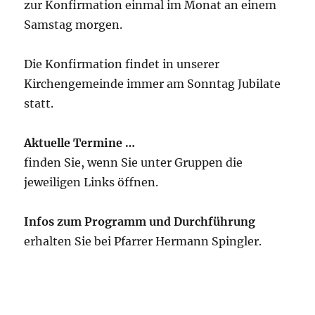
zur Konfirmation einmal im Monat an einem
Samstag morgen.
Die Konfirmation findet in unserer
Kirchengemeinde immer am Sonntag Jubilate
statt.
Aktuelle Termine …
finden Sie, wenn Sie unter Gruppen die
jeweiligen Links öffnen.
Infos zum Programm und Durchführung
erhalten Sie bei Pfarrer Hermann Spingler.