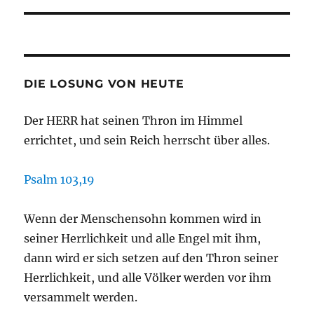
DIE LOSUNG VON HEUTE
Der HERR hat seinen Thron im Himmel
errichtet, und sein Reich herrscht über alles.
Psalm 103,19
Wenn der Menschensohn kommen wird in
seiner Herrlichkeit und alle Engel mit ihm,
dann wird er sich setzen auf den Thron seiner
Herrlichkeit, und alle Völker werden vor ihm
versammelt werden.