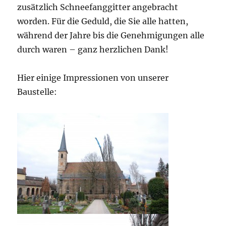
zusätzlich Schneefanggitter angebracht
worden. Für die Geduld, die Sie alle hatten,
während der Jahre bis die Genehmigungen alle
durch waren – ganz herzlichen Dank!
Hier einige Impressionen von unserer
Baustelle: