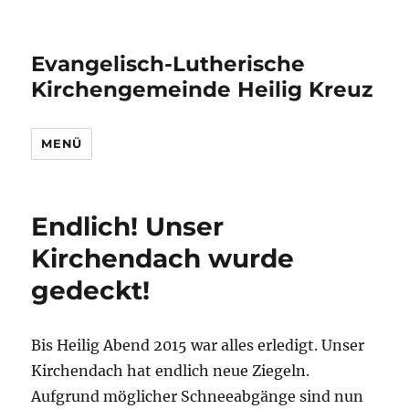
Evangelisch-Lutherische
Kirchengemeinde Heilig Kreuz
MENÜ
Endlich! Unser
Kirchendach wurde
gedeckt!
Bis Heilig Abend 2015 war alles erledigt. Unser
Kirchendach hat endlich neue Ziegeln.
Aufgrund möglicher Schneeabgänge sind nun