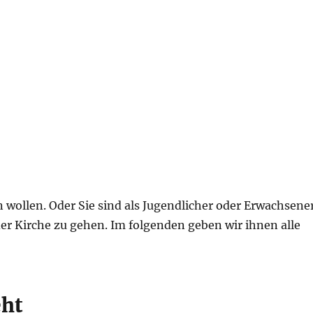
,
n wollen. Oder Sie sind als Jugendlicher oder Erwachsene
r Kirche zu gehen. Im folgenden geben wir ihnen alle
eht