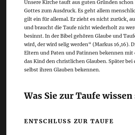
Unsere Kirche tauft aus guten Gründen schon 
Gottes zum Ausdruck. Es geht allem menschli
gilt ein für allemal. Er zieht es nicht zurüc
und braucht die Taufe nicht wiederholt zu we
besinnt. In der Bibel gehören Glaube und Ta
wird, der wird selig werden“ (Markus 16,16). D
Eltern und Paten und Patinnen bekennen mit
das Kind den christlichen Glauben. Später bei
selbst ihren Glauben bekennen.
Was Sie zur Taufe wissen 
ENTSCHLUSS ZUR TAUFE