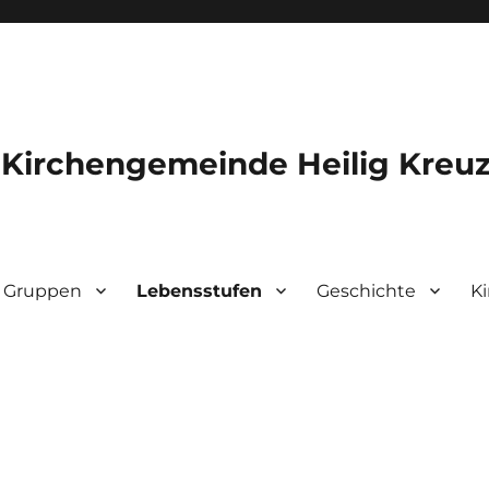
 Kirchengemeinde Heilig Kreu
Gruppen
Lebensstufen
Geschichte
K