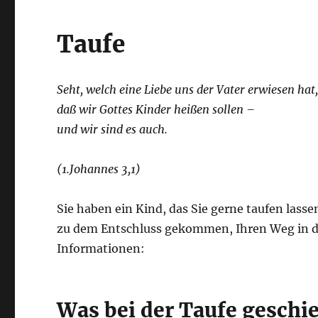
Taufe
Seht, welch eine Liebe uns der Vater erwiesen hat
daß wir Gottes Kinder heißen sollen –
und wir sind es auch.
(1.Johannes 3,1)
Sie haben ein Kind, das Sie gerne taufen lasse
zu dem Entschluss gekommen, Ihren Weg in de
Informationen:
Was bei der Taufe geschi