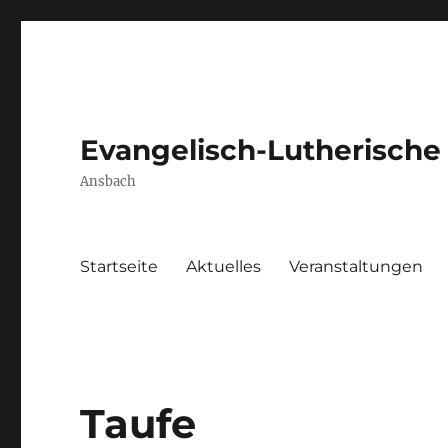
Evangelisch-Lutherische
Ansbach
Startseite
Aktuelles
Veranstaltungen
Taufe