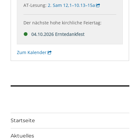
Startseite
Aktuelles