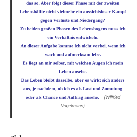
das so. Aber folgt dieser Phase mit der zweiten
Lebenshälfte nicht vielmehr ein aussichtsloser Kampf
gegen Verluste und Niedergang?
Zu beiden großen Phasen des Lebensbogens muss ich
ein Verhältnis entwickeln.
An dieser Aufgabe komme ich nicht vorbei, wenn ich
wach und aufmerksam lebe.
Es liegt an mir selber, mit welchen Augen ich mein
Leben ansehe.
Das Leben bleibt dasselbe, aber es wirkt sich anders
aus, je nachdem, ob ich es als Last und Zumutung
oder als Chance und Auftrag ansehe.
(Wilfried
Vogelmann)