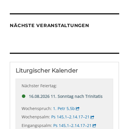
NÄCHSTE VERANSTALTUNGEN