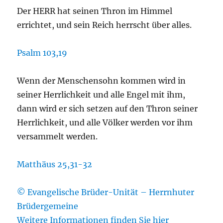
Der HERR hat seinen Thron im Himmel
errichtet, und sein Reich herrscht über alles.
Psalm 103,19
Wenn der Menschensohn kommen wird in
seiner Herrlichkeit und alle Engel mit ihm,
dann wird er sich setzen auf den Thron seiner
Herrlichkeit, und alle Völker werden vor ihm
versammelt werden.
Matthäus 25,31-32
© Evangelische Brüder-Unität – Herrnhuter
Brüdergemeine
Weitere Informationen finden Sie hier