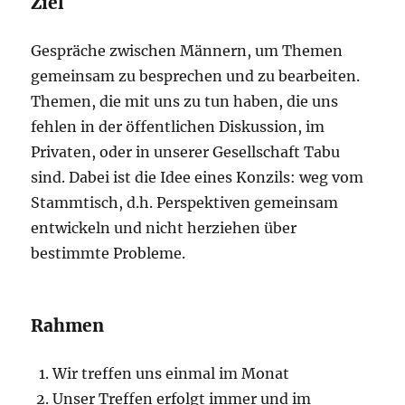
Ziel
Gespräche zwischen Männern, um Themen
gemeinsam zu besprechen und zu bearbeiten.
Themen, die mit uns zu tun haben, die uns
fehlen in der öffentlichen Diskussion, im
Privaten, oder in unserer Gesellschaft Tabu
sind. Dabei ist die Idee eines Konzils: weg vom
Stammtisch, d.h. Perspektiven gemeinsam
entwickeln und nicht herziehen über
bestimmte Probleme.
Rahmen
Wir treffen uns einmal im Monat
Unser Treffen erfolgt immer und im