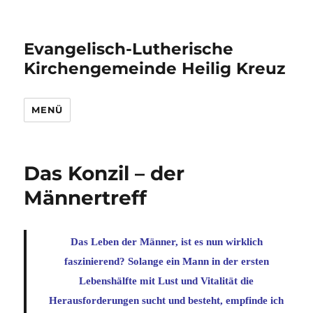
Evangelisch-Lutherische
Kirchengemeinde Heilig Kreuz
MENÜ
Das Konzil – der
Männertreff
Das Leben der Männer, ist es nun wirklich
faszinierend? Solange ein Mann in der ersten
Lebenshälfte mit Lust und Vitalität die
Herausforderungen sucht und besteht, empfinde ich