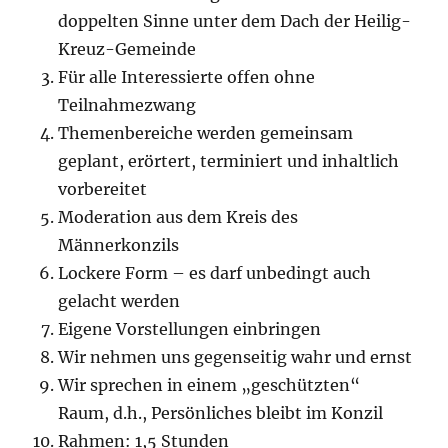
doppelten Sinne unter dem Dach der Heilig-
Kreuz-Gemeinde
Für alle Interessierte offen ohne
Teilnahmezwang
Themenbereiche werden gemeinsam
geplant, erörtert, terminiert und inhaltlich
vorbereitet
Moderation aus dem Kreis des
Männerkonzils
Lockere Form – es darf unbedingt auch
gelacht werden
Eigene Vorstellungen einbringen
Wir nehmen uns gegenseitig wahr und ernst
Wir sprechen in einem „geschützten“
Raum, d.h., Persönliches bleibt im Konzil
Rahmen: 1,5 Stunden