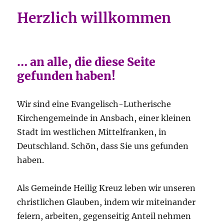
Herzlich willkommen
… an alle, die diese Seite
gefunden haben!
Wir sind eine Evangelisch-Lutherische
Kirchengemeinde in Ansbach, einer kleinen
Stadt im westlichen Mittelfranken, in
Deutschland. Schön, dass Sie uns gefunden
haben.
Als Gemeinde Heilig Kreuz leben wir unseren
christlichen Glauben, indem wir miteinander
feiern, arbeiten, gegenseitig Anteil nehmen