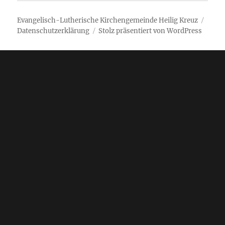
Evangelisch-Lutherische Kirchengemeinde Heilig Kreuz
Datenschutzerklärung
Stolz präsentiert von WordPress