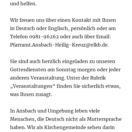
und helfen.
Wir freuen uns über einen Kontakt mit Ihnen
in Deutsch oder Englisch, persönlich oder am
Telefon 0981-96262 oder auch über Email:
Pfarramt.Ansbach-Heilig-Kreuz@elkb.de.
Sie sind auch herzlich eingeladen zu unseren
Gottesdiensten am Sonntag morgen oder jeder
anderen Veranstaltung. Unter der Rubrik
„Veranstaltungen“ finden Sie sicherlich etwas,
was Ihnen zusagt.
In Ansbach und Umgebung leben viele
Menschen, die Deutsch nicht als Muttersprache
haben. Wir als Kirchengemeinde sehen darin