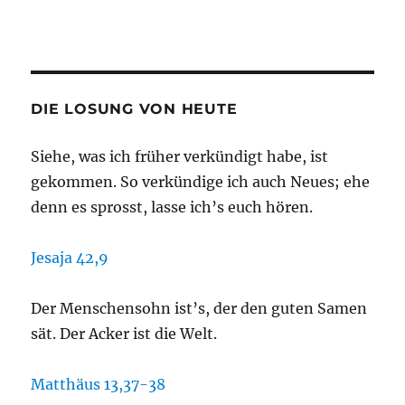
DIE LOSUNG VON HEUTE
Siehe, was ich früher verkündigt habe, ist
gekommen. So verkündige ich auch Neues; ehe
denn es sprosst, lasse ich’s euch hören.
Jesaja 42,9
Der Menschensohn ist’s, der den guten Samen
sät. Der Acker ist die Welt.
Matthäus 13,37-38