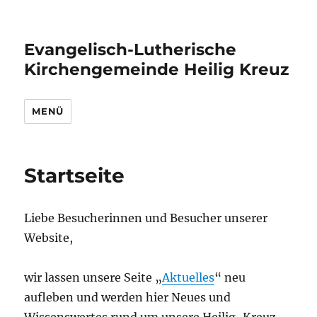
Evangelisch-Lutherische
Kirchengemeinde Heilig Kreuz
MENÜ
Startseite
Liebe Besucherinnen und Besucher unserer
Website,
wir lassen unsere Seite „
Aktuelles
“ neu
aufleben und werden hier Neues und