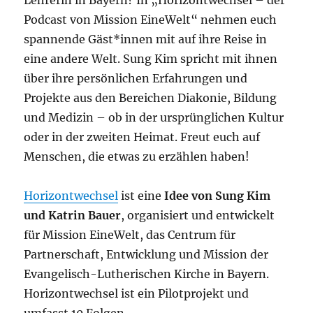
Lehrerin in Bayern? In „Horizontwechsel – der
Podcast von Mission EineWelt“ nehmen euch
spannende Gäst*innen mit auf ihre Reise in
eine andere Welt. Sung Kim spricht mit ihnen
über ihre persönlichen Erfahrungen und
Projekte aus den Bereichen Diakonie, Bildung
und Medizin – ob in der ursprünglichen Kultur
oder in der zweiten Heimat. Freut euch auf
Menschen, die etwas zu erzählen haben!
Horizontwechsel
ist eine
Idee von Sung Kim
und Katrin Bauer
, organisiert und entwickelt
für Mission EineWelt, das Centrum für
Partnerschaft, Entwicklung und Mission der
Evangelisch-Lutherischen Kirche in Bayern.
Horizontwechsel ist ein Pilotprojekt und