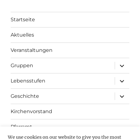
Startseite
Aktuelles
Veranstaltungen
Unterme
Gruppen
öffnen
Unterme
Lebensstufen
öffnen
Unterme
Geschichte
öffnen
Kirchenvorstand
Pfarramt
We use cookies on our website to give you the most