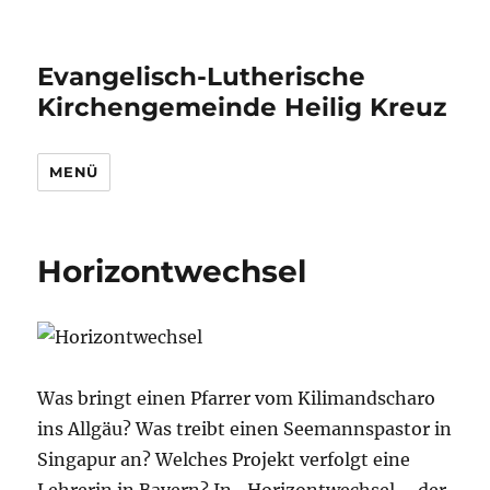
Evangelisch-Lutherische
Kirchengemeinde Heilig Kreuz
MENÜ
Horizontwechsel
Was bringt einen Pfarrer vom Kilimandscharo
ins Allgäu? Was treibt einen Seemannspastor in
Singapur an? Welches Projekt verfolgt eine