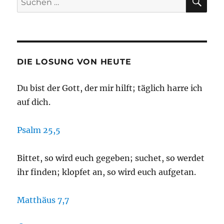
nach:
DIE LOSUNG VON HEUTE
Du bist der Gott, der mir hilft; täglich harre ich
auf dich.
Psalm 25,5
Bittet, so wird euch gegeben; suchet, so werdet
ihr finden; klopfet an, so wird euch aufgetan.
Matthäus 7,7