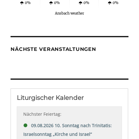
0%
0%
0%
0%
Ansbach weather
NÄCHSTE VERANSTALTUNGEN