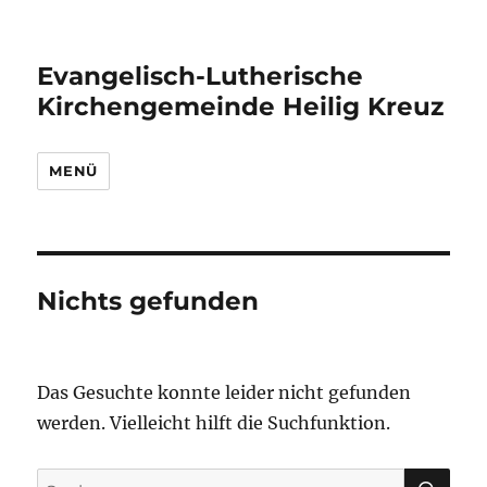
Evangelisch-Lutherische
Kirchengemeinde Heilig Kreuz
MENÜ
Nichts gefunden
Das Gesuchte konnte leider nicht gefunden
werden. Vielleicht hilft die Suchfunktion.
SU
Suchen