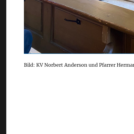
Bild: KV Norbert Anderson und Pfarrer Herma