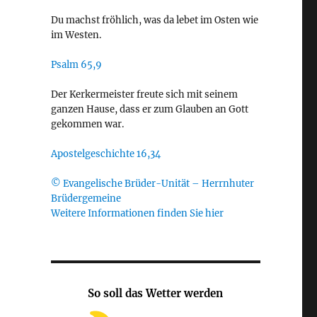
Du machst fröhlich, was da lebet im Osten wie
im Westen.
Psalm 65,9
Der Kerkermeister freute sich mit seinem
ganzen Hause, dass er zum Glauben an Gott
gekommen war.
Apostelgeschichte 16,34
© Evangelische Brüder-Unität – Herrnhuter
Brüdergemeine
Weitere Informationen finden Sie hier
So soll das Wetter werden