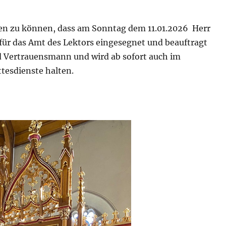
len zu können, dass am Sonntag dem 11.01.2026 Herr
 für das Amt des Lektors eingesegnet und beauftragt
d Vertrauensmann und wird ab sofort auch im
tesdienste halten.