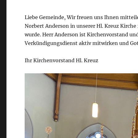
Liebe Gemeinde, Wir freuen uns Ihnen mittei
Norbert Anderson in unserer Hl. Kreuz Kirche
wurde. Herr Anderson ist Kirchenvorstand un
Verkündigungsdienst aktiv mitwirken und Got
Ihr Kirchenvorstand Hl. Kreuz