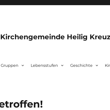
 Kirchengemeinde Heilig Kreu
Gruppen
Lebensstufen
Geschichte
Ki
etroffen!