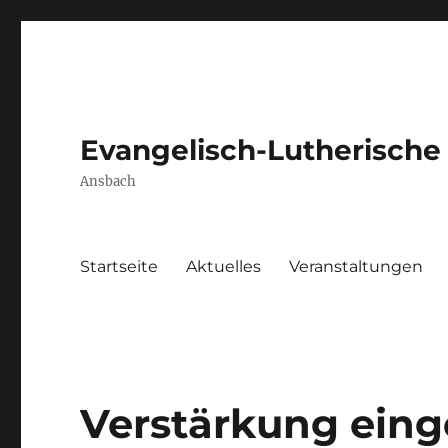
Evangelisch-Lutherische
Ansbach
Startseite
Aktuelles
Veranstaltungen
Verstärkung eing