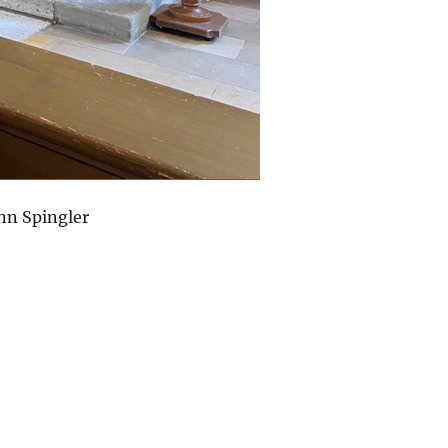
nn Spingler