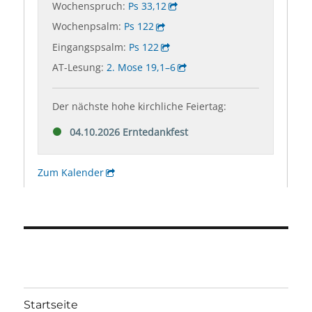
Startseite