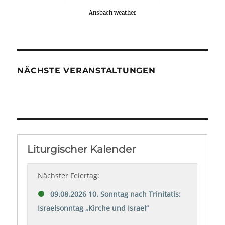
Ansbach weather
NÄCHSTE VERANSTALTUNGEN