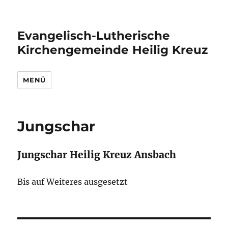
Evangelisch-Lutherische
Kirchengemeinde Heilig Kreuz
MENÜ
Jungschar
Jungschar Heilig Kreuz Ansbach
Bis auf Weiteres ausgesetzt