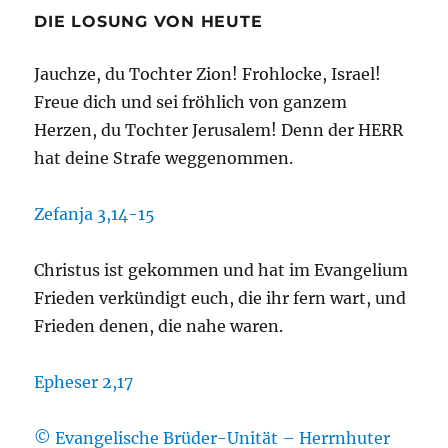
DIE LOSUNG VON HEUTE
Jauchze, du Tochter Zion! Frohlocke, Israel!
Freue dich und sei fröhlich von ganzem
Herzen, du Tochter Jerusalem! Denn der HERR
hat deine Strafe weggenommen.
Zefanja 3,14-15
Christus ist gekommen und hat im Evangelium
Frieden verkündigt euch, die ihr fern wart, und
Frieden denen, die nahe waren.
Epheser 2,17
© Evangelische Brüder-Unität – Herrnhuter